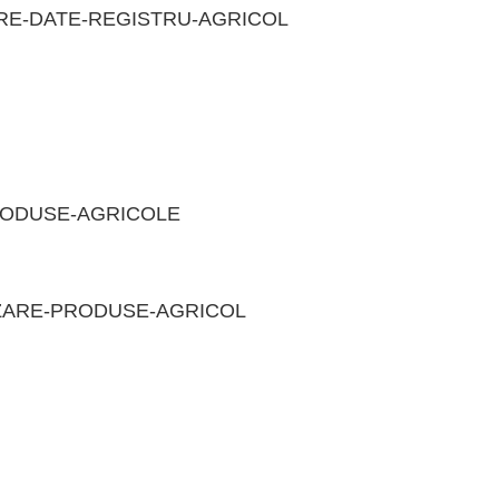
RE-DATE-REGISTRU-AGRICOL
RODUSE-AGRICOLE
ZARE-PRODUSE-AGRICOL