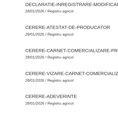
DECLARATIE-INREGISTRARE-MODIFICA
28/01/2026
/
Registru agricol
CERERE-ATESTAT-DE-PRODUCATOR
28/01/2026
/
Registru agricol
CERERE-CARNET-COMERCIALIZARE-P
28/01/2026
/
Registru agricol
CERERE-VIZARE-CARNET-COMERCIALI
28/01/2026
/
Registru agricol
CERERE-ADEVERINTE
28/01/2026
/
Registru agricol